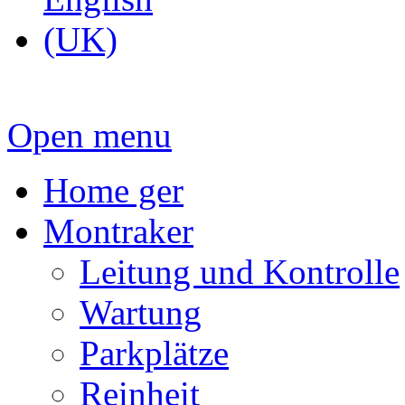
Open menu
Home ger
Montraker
Leitung und Kontrolle
Wartung
Parkplätze
Reinheit