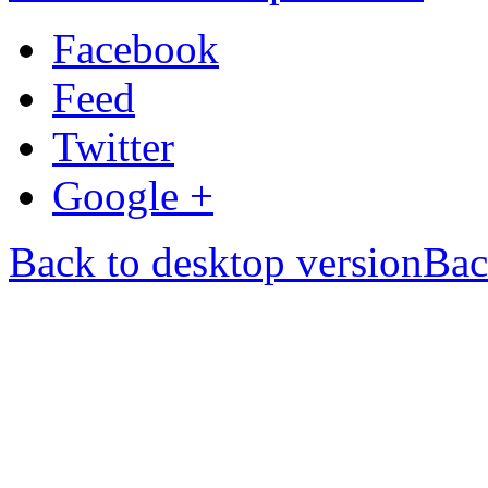
Facebook
Feed
Twitter
Google +
Back to desktop version
Bac