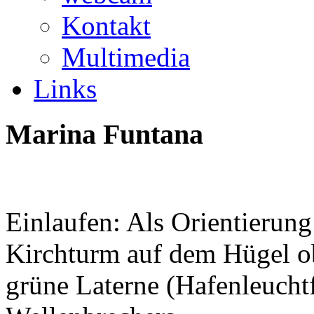
Kontakt
Multimedia
Links
Marina
Funtana
Einlaufen: Als Orientierung
Kirchturm auf dem Hügel ob
grüne Laterne (Hafenleucht