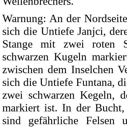
Wellenbrechers.
Warnung: An der Nordseite
sich die Untiefe Janjci, d
Stange mit zwei roten S
schwarzen Kugeln markiert 
zwischen dem Inselchen Vel
sich die Untiefe Funtana, d
zwei schwarzen Kegeln, d
markiert ist. In der Bucht
sind gefährliche Felsen 