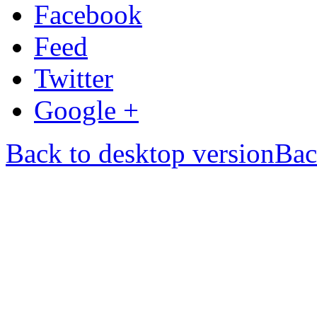
Facebook
Feed
Twitter
Google +
Back to desktop version
Bac