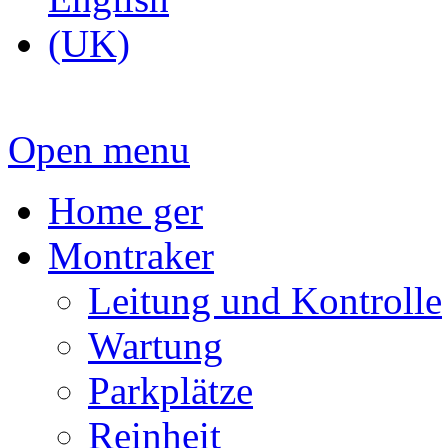
Open menu
Home ger
Montraker
Leitung und Kontrolle
Wartung
Parkplätze
Reinheit