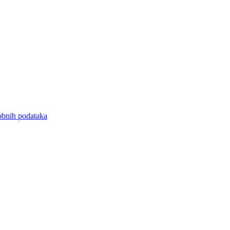
sobnih podataka