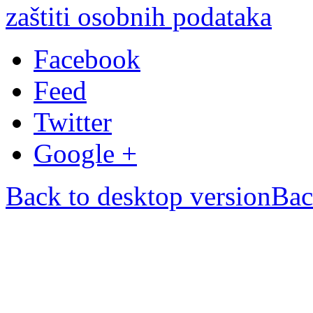
zaštiti osobnih podataka
Facebook
Feed
Twitter
Google +
Back to desktop version
Bac