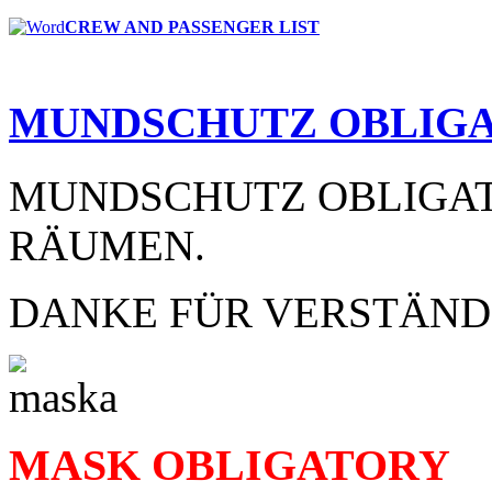
CREW AND PASSENGER LIST
MUNDSCHUTZ
OBLIG
MUNDSCHUTZ OBLIGAT
RÄUMEN.
DANKE FÜR VERSTÄND
MASK OBLIGATORY