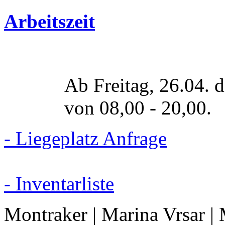
Arbeitszeit
Ab Freitag, 26.04. d
von 08,00 - 20,00.
- Liegeplatz Anfrage
- Inventarliste
Montraker | Marina Vrsar |