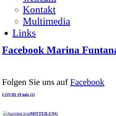
Kontakt
Multimedia
Links
Facebook
Marina
Funtan
Folgen Sie uns auf
Facebook
COVID
19
info
(2)
MITTEILUNG