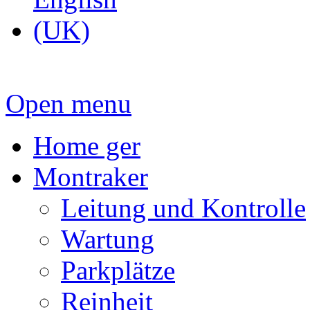
Open menu
Home ger
Montraker
Leitung und Kontrolle
Wartung
Parkplätze
Reinheit