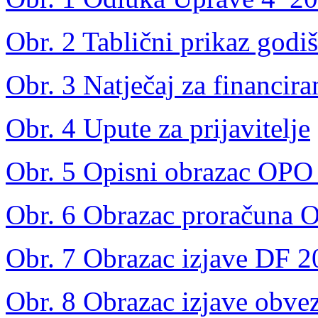
Obr. 2 Tablični prikaz godi
Obr. 3 Natječaj za financir
Obr. 4 Upute za prijavitelje
Obr. 5 Opisni obrazac OPO
Obr. 6 Obrazac proračuna
Obr. 7 Obrazac izjave DF 
Obr. 8 Obrazac izjave obve