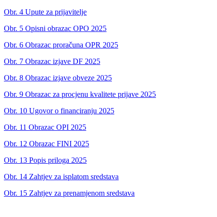
Obr. 4 Upute za prijavitelje
Obr. 5 Opisni obrazac OPO 2025
Obr. 6 Obrazac proračuna OPR 2025
Obr. 7 Obrazac izjave DF 2025
Obr. 8 Obrazac izjave obveze 2025
Obr. 9 Obrazac za procjenu kvalitete prijave 2025
Obr. 10 Ugovor o financiranju 2025
Obr. 11 Obrazac OPI 2025
Obr. 12 Obrazac FINI 2025
Obr. 13 Popis priloga 2025
Obr. 14 Zahtjev za isplatom sredstava
Obr. 15 Zahtjev za prenamjenom sredstava