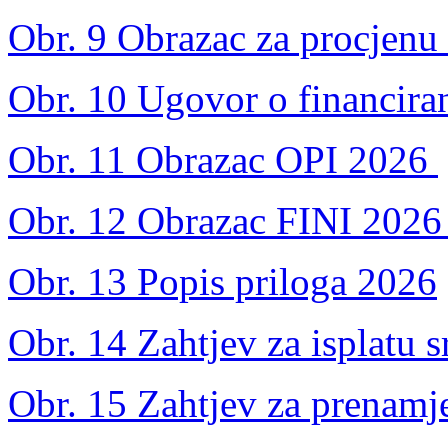
Obr. 9 Obrazac za procjenu 
Obr. 10 Ugovor o financira
Obr. 11 Obrazac OPI 2026
Obr. 12 Obrazac FINI 202
Obr. 13 Popis priloga 2026
Obr. 14 Zahtjev za isplatu s
Obr. 15 Zahtjev za prenamj