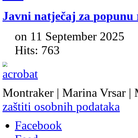
Javni
natječaj
za
popunu
on 11 September 2025
Hits: 763
Montraker | Marina Vrsar |
zaštiti osobnih podataka
Facebook