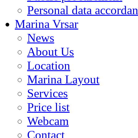
Personal data accorda
Marina Vrsar
News
About Us
Location
Marina Layout
Services
Price list
Webcam
Contact