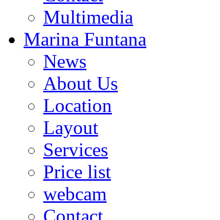
Multimedia
Marina Funtana
News
About Us
Location
Layout
Services
Price list
webcam
Contact