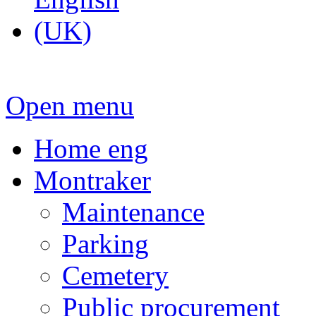
Open menu
Home eng
Montraker
Maintenance
Parking
Cemetery
Public procurement