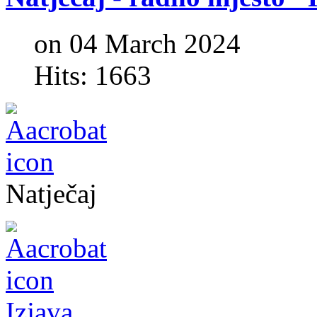
on 04 March 2024
Hits: 1663
Natječaj
Izjava