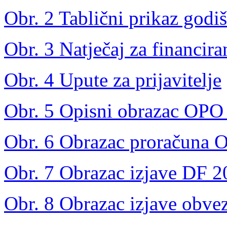
Obr. 2 Tablični prikaz godi
Obr. 3 Natječaj za financir
Obr. 4 Upute za prijavitelje
Obr. 5 Opisni obrazac OPO
Obr. 6 Obrazac proračuna
Obr. 7 Obrazac izjave DF 
Obr. 8 Obrazac izjave obve