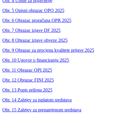
Obr. 4 Upute za prijavitelje
Obr. 5 Opisni obrazac OPO 2025
Obr. 6 Obrazac proračuna OPR 2025
Obr. 7 Obrazac izjave DF 2025
Obr. 8 Obrazac izjave obveze 2025
Obr. 9 Obrazac za procjenu kvalitete prijave 2025
Obr. 10 Ugovor o financiranju 2025
Obr. 11 Obrazac OPI 2025
Obr. 12 Obrazac FINI 2025
Obr. 13 Popis priloga 2025
Obr. 14 Zahtjev za isplatom sredstava
Obr. 15 Zahtjev za prenamjenom sredstava